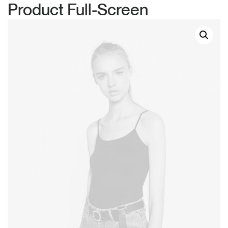
Product Full-Screen