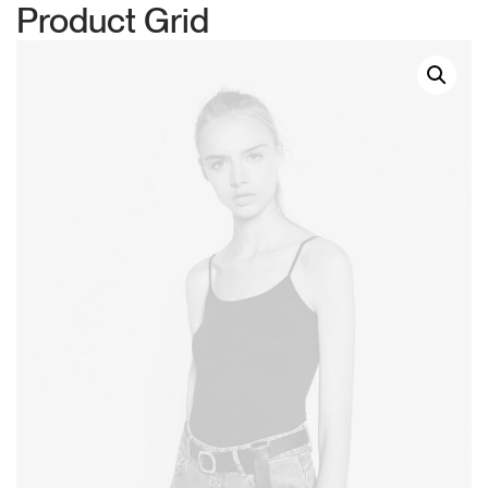
Product Grid