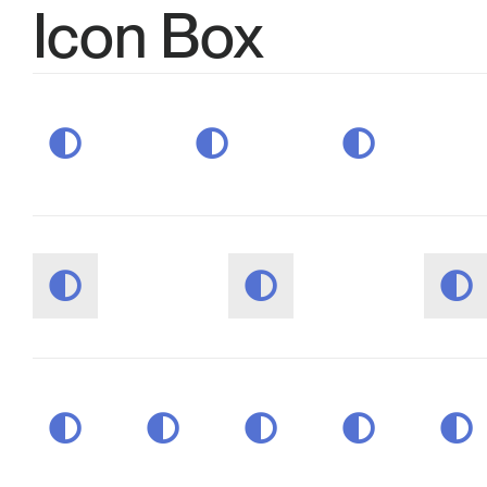
Icon Box