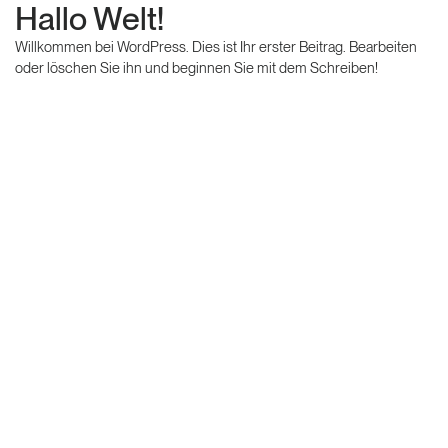
Hallo Welt!
Willkommen bei WordPress. Dies ist Ihr erster Beitrag. Bearbeiten
oder löschen Sie ihn und beginnen Sie mit dem Schreiben!